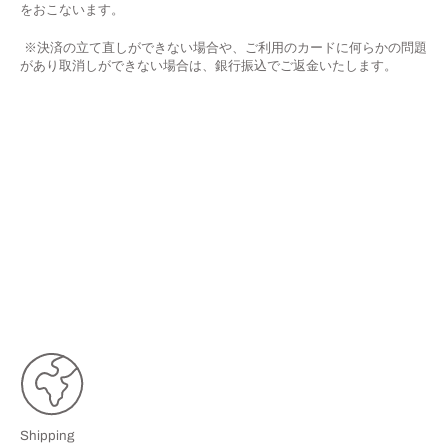
をおこないます。
※決済の立て直しができない場合や、ご利用のカードに何らかの問題
があり取消しができない場合は、銀行振込でご返金いたします。
Shipping