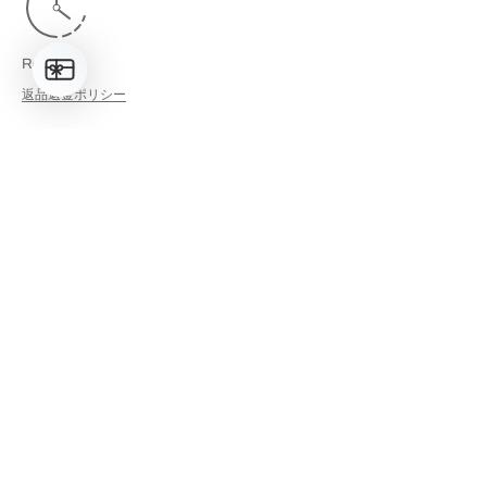
Returns
返品返金ポリシー
LINKS
検索
Shop All