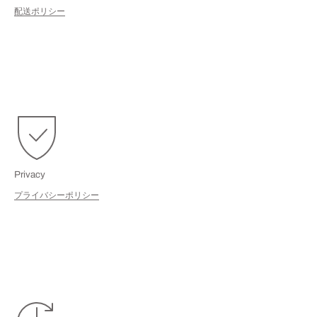
配送ポリシー
Privacy
プライバシーポリシー