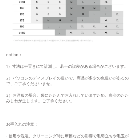
notion：
1）寸法は平置きにて計測し、若干の誤差がある場合がございます。
2）パソコンのディスプレイの違いで、商品が多少の色違いがあるの
で、ご了承くださいませ。
3）お洋服の場合、袋にたたんでお入れしていますため、多少のたた
みじわが生じます。ご了承ください。
お手入れの注意：
· 使用や洗濯、クリーニング時に摩擦などの影響で毛羽立ちや毛玉が