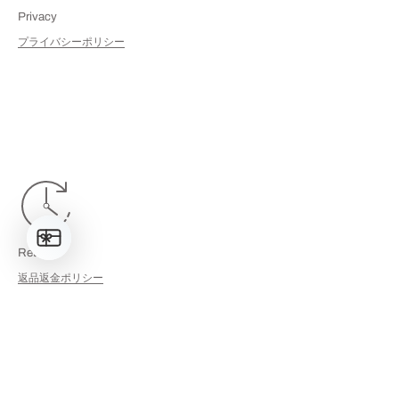
Privacy
プライバシーポリシー
Returns
返品返金ポリシー