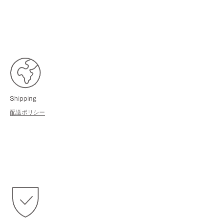
Shipping
配送ポリシー