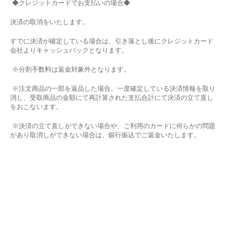
◆
クレジットカードでお支払いの場合
◆
決済の取消をいたします。
すでに決済が確定している場合は、引き落とし後にクレジットカード
会社よりキャッシュバックとなります。
※分割手数料は返金対象外となります。
※注文商品の一部を返品した場合、一度確定している決済情報を取り
消し、受取商品の金額にて再計算された支払合計にて決済の立て直し
をおこないます。
※決済の立て直しができない場合や、ご利用のカードに何らかの問題
があり取消しができない場合は、銀行振込でご返金いたします。