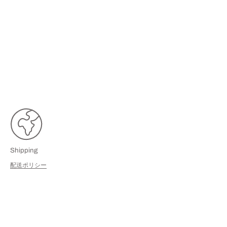
Shipping
配送ポリシー