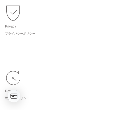
Privacy
プライバシーポリシー
Returns
返品返金ポリシー