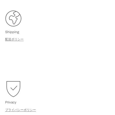
Shipping
配送ポリシー
Privacy
プライバシーポリシー