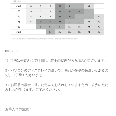
notion：
1）寸法は平置きにて計測し、若干の誤差がある場合がございます。
2）パソコンのディスプレイの違いで、商品が多少の色違いがあるの
で、ご了承くださいませ。
3）お洋服の場合、袋にたたんでお入れしていますため、多少のたた
みじわが生じます。ご了承ください。
お手入れの注意：