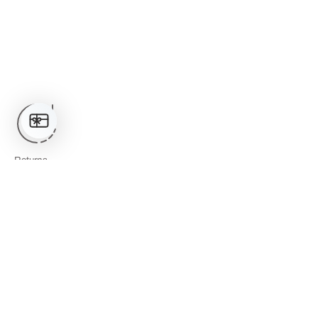
Returns
返品返金ポリシー