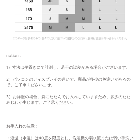
notion：
1）寸法は平置きにて計測し、若干の誤差がある場合がございます。
2）パソコンのディスプレイの違いで、商品が多少の色違いがあるの
で、ご了承くださいませ。
3）お洋服の場合、袋にたたんでお入れしていますため、多少のたた
みじわが生じます。ご了承ください。
お手入れの注意：
・液温（水温）は40度を限度とし、洗濯機の弱水流または弱い手洗い