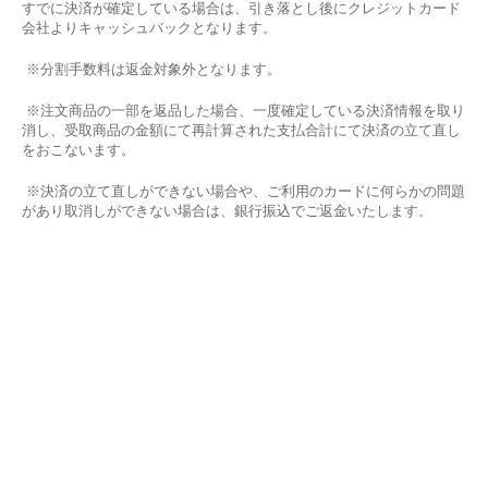
すでに決済が確定している場合は、引き落とし後にクレジットカード
会社よりキャッシュバックとなります。
※分割手数料は返金対象外となります。
※注文商品の一部を返品した場合、一度確定している決済情報を取り
消し、受取商品の金額にて再計算された支払合計にて決済の立て直し
をおこないます。
※決済の立て直しができない場合や、ご利用のカードに何らかの問題
があり取消しができない場合は、銀行振込でご返金いたします。