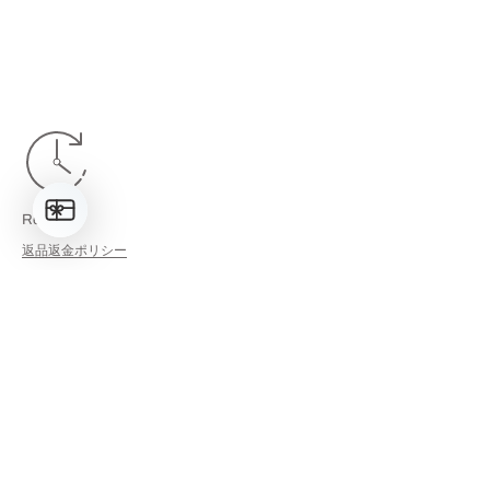
Returns
返品返金ポリシー