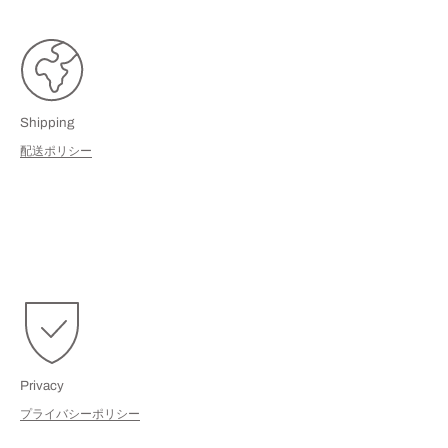
Shipping
配送ポリシー
Privacy
プライバシーポリシー