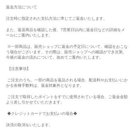
返金方法について
注文時に指定された支払方法に準じてご返金いたします。
また、返送商品を確認した後、7営業日以内に返金日などの詳細をメ
ールにご案内いたします。
※一部商品は、販売ショップに返金の予定日について、確認をおこな
う場合がございます。その際は、販売ショップへの確認ができ次第、
今後の返金の流れについて、改めてご案内いたします。
【注意事項】
ご注文のうち、一部の商品を返品される場合、配送料やお支払いにか
かる各種手数料は、返金対象外となります。
ご注文で取得したポイントをすでに使用されている場合、ご返金金額
より差し引かせていただきます。
◆
クレジットカードでお支払いの場合
◆
決済の取消をいたします。