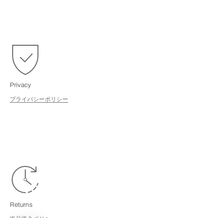
Privacy
プライバシーポリシー
Returns