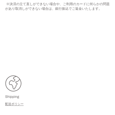
※決済の立て直しができない場合や、ご利用のカードに何らかの問題
があり取消しができない場合は、銀行振込でご返金いたします。
Shipping
配送ポリシー