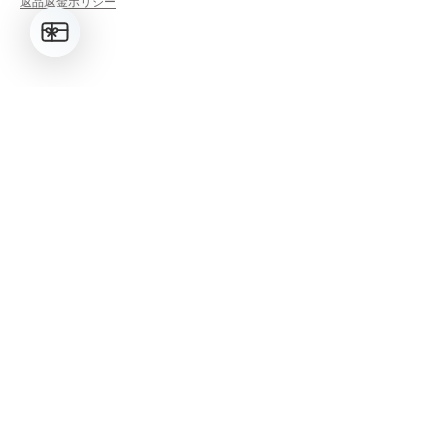
返品返金ポリシー
LINKS
検索
Shop All
利用規約
返金ポリシー